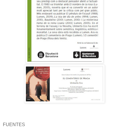
FUENTES