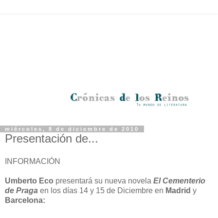
miércoles, 8 de diciembre de 2010
Presentación de...
INFORMACIÓN
Umberto Eco
presentará su nueva novela
El Cementerio
de Praga
en los
días 14 y 15 de Diciembre en
Madrid
y
Barcelona: