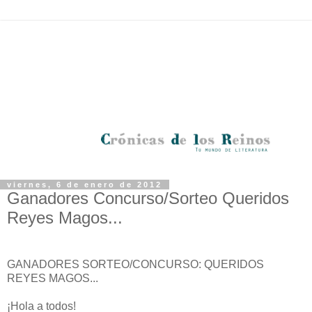
viernes, 6 de enero de 2012
Ganadores Concurso/Sorteo Queridos
Reyes Magos...
GANADORES SORTEO/CONCURSO: QUERIDOS
REYES MAGOS...
¡Hola a todos!