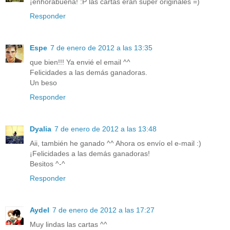
¡enhorabuena! :P las cartas eran súper originales =)
Responder
Espe
7 de enero de 2012 a las 13:35
que bien!!! Ya envié el email ^^
Felicidades a las demás ganadoras.
Un beso
Responder
Dyalia
7 de enero de 2012 a las 13:48
Aii, también he ganado ^^ Ahora os envío el e-mail :)
¡Felicidades a las demás ganadoras!
Besitos ^-^
Responder
Aydel
7 de enero de 2012 a las 17:27
Muy lindas las cartas ^^