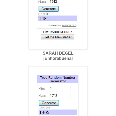
SARAH DEGEL
¡Enhorabuena!