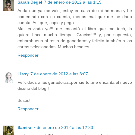
Sarah Degel
7 de enero de 2012 a las 1:19
Anda que ya me vale, estoy en casa de mi hermana y he
comentado con su cuenta, menos mal que me he dado
cuenta. Así que, copio y pego:
Mail enviado ya!!! me encantó el libro que me tocó, lo
quiero hace mucho tiempo. Gracias!!!! y, por supuesto,
enhorabuena al resto de ganadoras y felicito también a las
cartas selecionadas. Muchos besotes.
Responder
Lissy
7 de enero de 2012 a las 3:07
Felicidads a las ganadoras..por cierto..me encanta el nuevo
diseño del blog!!
Besos!
Responder
Samira
7 de enero de 2012 a las 12:33