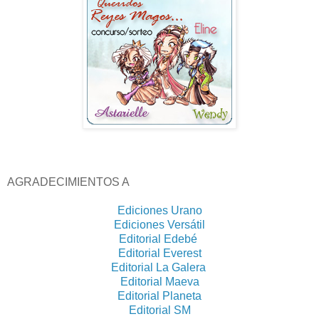
AGRADECIMIENTOS A
Ediciones Urano
Ediciones Versátil
Editorial Edebé
Editorial Everest
Editorial La Galera
Editorial Maeva
Editorial Planeta
Editorial SM