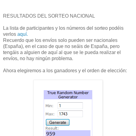
RESULTADOS DEL SORTEO NACIONAL
La lista de participantes y los números del sorteo podéis
verlos
aquí.
Recuerdo que los envíos solo pueden ser nacionales
(España), en el caso de que no seáis de España, pero
tengáis a alguien de aquí al que se le pueda realizar el
envíos, no hay ningún problema.
Ahora elegiremos a los ganadores y el orden de elección: