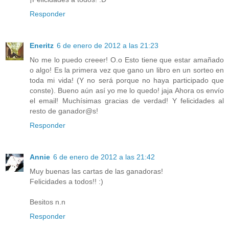
Responder
Eneritz
6 de enero de 2012 a las 21:23
No me lo puedo creeer! O.o Esto tiene que estar amañado
o algo! Es la primera vez que gano un libro en un sorteo en
toda mi vida! (Y no será porque no haya participado que
conste). Bueno aún así yo me lo quedo! jaja Ahora os envío
el email! Muchísimas gracias de verdad! Y felicidades al
resto de ganador@s!
Responder
Annie
6 de enero de 2012 a las 21:42
Muy buenas las cartas de las ganadoras!
Felicidades a todos!! :)
Besitos n.n
Responder