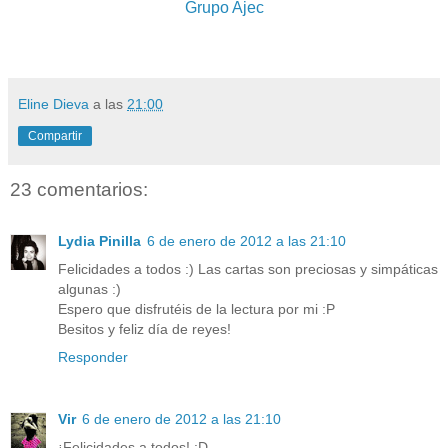
Grupo Ajec
Eline Dieva
a las
21:00
Compartir
23 comentarios:
Lydia Pinilla
6 de enero de 2012 a las 21:10
Felicidades a todos :) Las cartas son preciosas y simpáticas
algunas :)
Espero que disfrutéis de la lectura por mi :P
Besitos y feliz día de reyes!
Responder
Vir
6 de enero de 2012 a las 21:10
¡Felicidades a todos! :D