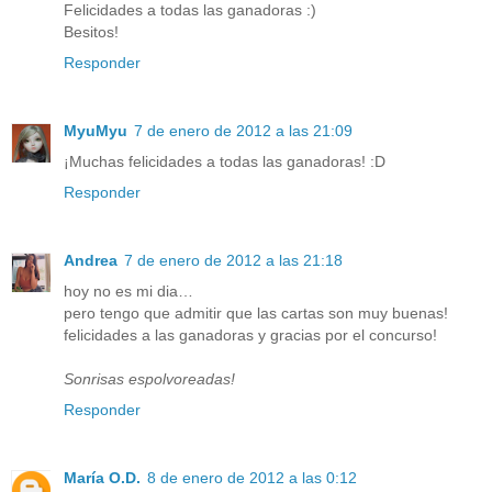
Felicidades a todas las ganadoras :)
Besitos!
Responder
MyuMyu
7 de enero de 2012 a las 21:09
¡Muchas felicidades a todas las ganadoras! :D
Responder
Andrea
7 de enero de 2012 a las 21:18
hoy no es mi dia…
pero tengo que admitir que las cartas son muy buenas!
felicidades a las ganadoras y gracias por el concurso!
Sonrisas espolvoreadas!
Responder
María O.D.
8 de enero de 2012 a las 0:12