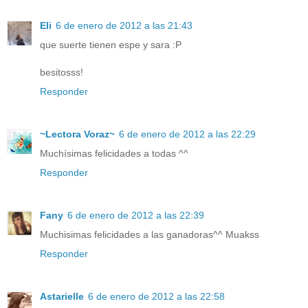
Eli
6 de enero de 2012 a las 21:43
que suerte tienen espe y sara :P
besitosss!
Responder
~Lectora Voraz~
6 de enero de 2012 a las 22:29
Muchísimas felicidades a todas ^^
Responder
Fany
6 de enero de 2012 a las 22:39
Muchisimas felicidades a las ganadoras^^ Muakss
Responder
Astarielle
6 de enero de 2012 a las 22:58