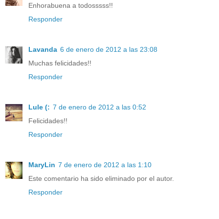
Enhorabuena a todosssss!!
Responder
Lavanda
6 de enero de 2012 a las 23:08
Muchas felicidades!!
Responder
Lule (:
7 de enero de 2012 a las 0:52
Felicidades!!
Responder
MaryLin
7 de enero de 2012 a las 1:10
Este comentario ha sido eliminado por el autor.
Responder