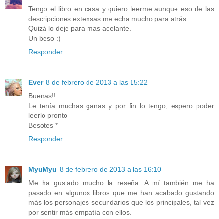
Tengo el libro en casa y quiero leerme aunque eso de las
descripciones extensas me echa mucho para atrás.
Quizá lo deje para mas adelante.
Un beso :)
Responder
Ever
8 de febrero de 2013 a las 15:22
Buenas!!
Le tenía muchas ganas y por fin lo tengo, espero poder
leerlo pronto
Besotes *
Responder
MyuMyu
8 de febrero de 2013 a las 16:10
Me ha gustado mucho la reseña. A mí también me ha
pasado en algunos libros que me han acabado gustando
más los personajes secundarios que los principales, tal vez
por sentir más empatía con ellos.