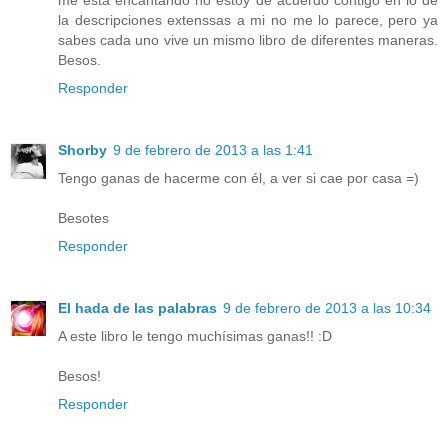
la descripciones extenssas a mi no me lo parece, pero ya
sabes cada uno vive un mismo libro de diferentes maneras.
Besos.
Responder
Shorby
9 de febrero de 2013 a las 1:41
Tengo ganas de hacerme con él, a ver si cae por casa =)
Besotes
Responder
El hada de las palabras
9 de febrero de 2013 a las 10:34
A este libro le tengo muchísimas ganas!! :D
Besos!
Responder