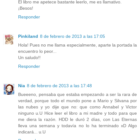
El libro me apetece bastante leerlo, me es llamativo.
¡Besos!
Responder
Pinkiland
8 de febrero de 2013 a las 17:05
Hola! Pues no me llama especialmente, aparte la portada la
encuentro lo peor...
Un saludo!!
Responder
Nia
8 de febrero de 2013 a las 17:48
Bueeeno, pensaba que estaba empezando a ser la rara de
verdad, porque todo el mundo pone a Mario y Silvana por
las nubes y yo dije que no: que como Annabel y Victor
ninguno u.U Hice leer el libro a mi madre y todo para que
me diera la razón. HDD le duró 2 días, con Las Eternas
lleva una semana y todavía no lo ha terminado xD Algo
indicará... u.U