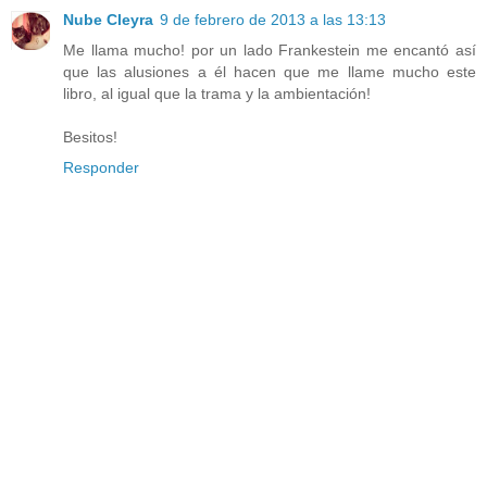
Nube Cleyra
9 de febrero de 2013 a las 13:13
Me llama mucho! por un lado Frankestein me encantó así
que las alusiones a él hacen que me llame mucho este
libro, al igual que la trama y la ambientación!
Besitos!
Responder