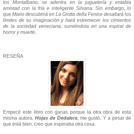
los Montalbano, se adentra en la juguetería y entabla
amistad con la fría e inteligente Silvana. Sin embargo, lo
que Mario descubrirá en La Grotta della Fenice desafiará los
límites de su imaginación y hará estremecer los cimientos
de la sociedad veneciana, sumiéndola en una espiral de
horror y muerte.
RESEÑA
Empecé este libro con ganas porque la otra obra de esta
misma autora,
Hojas de Dedalera
, me gustó. Y a pesar de
que está bien, creo que esperaba otra cosa.