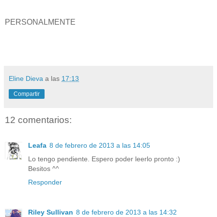
PERSONALMENTE
Eline Dieva
a las
17:13
Compartir
12 comentarios:
Leafa
8 de febrero de 2013 a las 14:05
Lo tengo pendiente. Espero poder leerlo pronto :)
Besitos ^^
Responder
Riley Sullivan
8 de febrero de 2013 a las 14:32