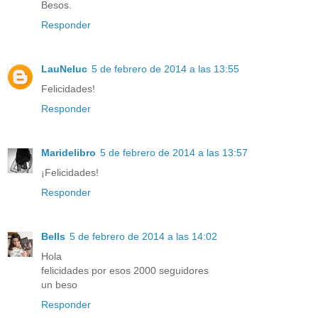
Besos.
Responder
LauNeluc
5 de febrero de 2014 a las 13:55
Felicidades!
Responder
Maridelibro
5 de febrero de 2014 a las 13:57
¡Felicidades!
Responder
Bells
5 de febrero de 2014 a las 14:02
Hola
felicidades por esos 2000 seguidores
un beso
Responder