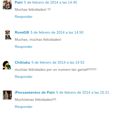
Patri
5 de febrero de 2014 a las 14:45
Muchas felicidades! !!!
Responder
RomiGB
5 de febrero de 2014 a las 14:50
Muchas, muchas felicidades!
Responder
Chibiaka
5 de febrero de 2014 a las 14:52
muchas felicidades por un numero tan genial!!!!!!!!!
Responder
iPensamientos de Patri
5 de febrero de 2014 a las 15:21
Muchísimas felicidades!!!!
Responder