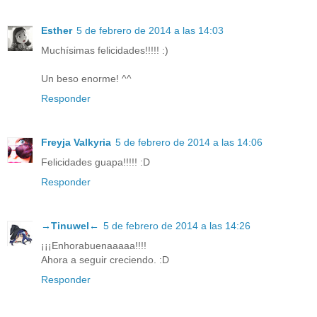
Esther
5 de febrero de 2014 a las 14:03
Muchísimas felicidades!!!!! :)
Un beso enorme! ^^
Responder
Freyja Valkyria
5 de febrero de 2014 a las 14:06
Felicidades guapa!!!!! :D
Responder
→Tinuwel←
5 de febrero de 2014 a las 14:26
¡¡¡Enhorabuenaaaaa!!!!
Ahora a seguir creciendo. :D
Responder