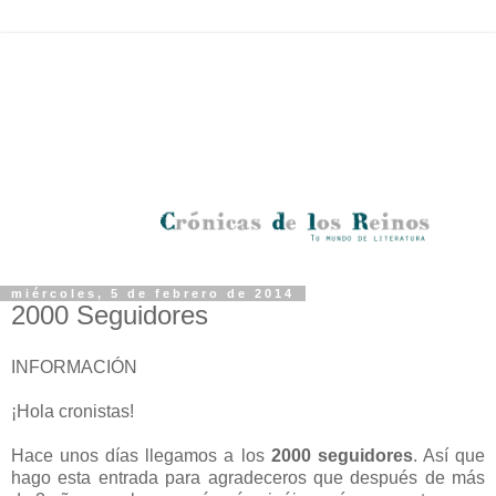
miércoles, 5 de febrero de 2014
2000 Seguidores
INFORMACIÓN
¡Hola cronistas!
Hace unos días llegamos a los
2000 seguidores
. Así que
hago esta entrada para agradeceros que después de más