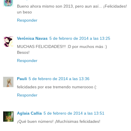
Bueno ahora mismo son 2013, pero aun así... ¡Felicidades!
un beso
Responder
Verónica Navas
5 de febrero de 2014 a las 13:25
MUCHAS FELICIDADES!!! :D por muchos más :)
Besos!
Responder
Pauli
5 de febrero de 2014 a las 13:36
felicidades por ese tremendo numeroooo (:
Responder
Aglaia Callia
5 de febrero de 2014 a las 13:51
¡Qué buen número! ¡Muchísimas felicidades!