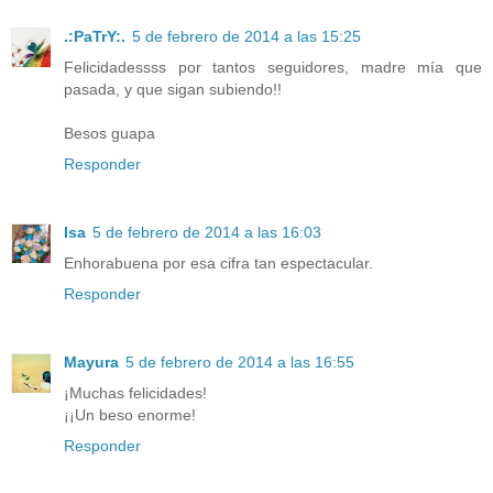
.:PaTrY:.
5 de febrero de 2014 a las 15:25
Felicidadessss por tantos seguidores, madre mía que
pasada, y que sigan subiendo!!
Besos guapa
Responder
Isa
5 de febrero de 2014 a las 16:03
Enhorabuena por esa cifra tan espectacular.
Responder
Mayura
5 de febrero de 2014 a las 16:55
¡Muchas felicidades!
¡¡Un beso enorme!
Responder