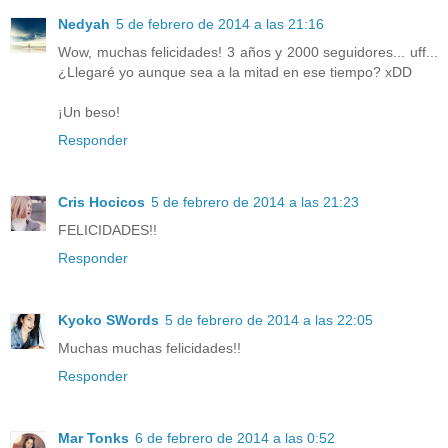
Nedyah
5 de febrero de 2014 a las 21:16
Wow, muchas felicidades! 3 años y 2000 seguidores... uff...
¿Llegaré yo aunque sea a la mitad en ese tiempo? xDD
¡Un beso!
Responder
Cris Hocicos
5 de febrero de 2014 a las 21:23
FELICIDADES!!
Responder
Kyoko SWords
5 de febrero de 2014 a las 22:05
Muchas muchas felicidades!!
Responder
Mar Tonks
6 de febrero de 2014 a las 0:52