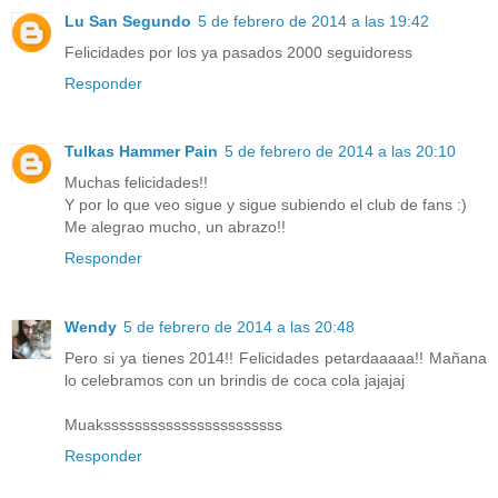
Lu San Segundo
5 de febrero de 2014 a las 19:42
Felicidades por los ya pasados 2000 seguidoress
Responder
Tulkas Hammer Pain
5 de febrero de 2014 a las 20:10
Muchas felicidades!!
Y por lo que veo sigue y sigue subiendo el club de fans :)
Me alegrao mucho, un abrazo!!
Responder
Wendy
5 de febrero de 2014 a las 20:48
Pero si ya tienes 2014!! Felicidades petardaaaaa!! Mañana
lo celebramos con un brindis de coca cola jajajaj
Muaksssssssssssssssssssssss
Responder