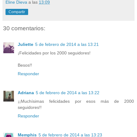
Eline Dieva
a las
13:09
Compartir
30 comentarios:
Juliette
5 de febrero de 2014 a las 13:21
¡Felicidades por los 2000 seguidores!
Besos!!
Responder
Adriana
5 de febrero de 2014 a las 13:22
¡¡Muchísimas felicidades por esos más de 2000
seguidores!!
Responder
Memphis
5 de febrero de 2014 a las 13:23