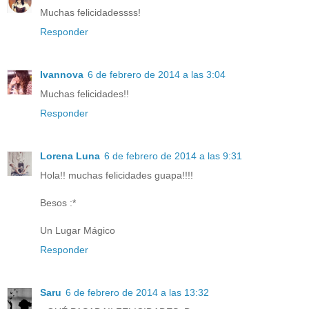
Muchas felicidadessss!
Responder
Ivannova
6 de febrero de 2014 a las 3:04
Muchas felicidades!!
Responder
Lorena Luna
6 de febrero de 2014 a las 9:31
Hola!! muchas felicidades guapa!!!!
Besos :*
Un Lugar Mágico
Responder
Saru
6 de febrero de 2014 a las 13:32